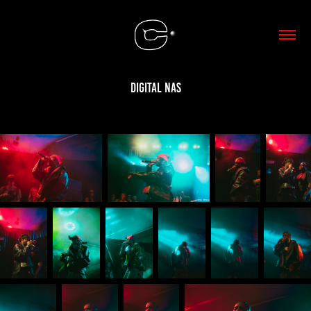
Digital Nas